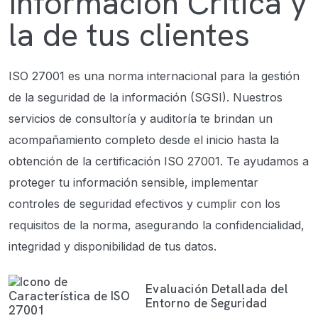
Información Crítica y
la de tus clientes
ISO 27001 es una norma internacional para la gestión
de la seguridad de la información (SGSI). Nuestros
servicios de consultoría y auditoría te brindan un
acompañamiento completo desde el inicio hasta la
obtención de la certificación ISO 27001. Te ayudamos a
proteger tu información sensible, implementar
controles de seguridad efectivos y cumplir con los
requisitos de la norma, asegurando la confidencialidad,
integridad y disponibilidad de tus datos.
Evaluación Detallada del
Entorno de Seguridad