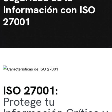
Información con ISO
27001
ISO 27001:
Protege tu