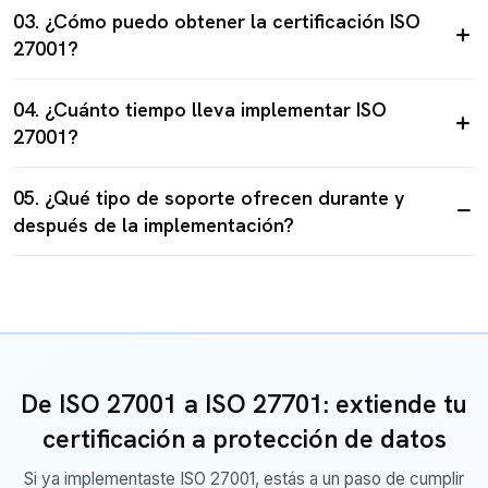
03. ¿Cómo puedo obtener la certificación ISO
27001?
04. ¿Cuánto tiempo lleva implementar ISO
27001?
05. ¿Qué tipo de soporte ofrecen durante y
después de la implementación?
De ISO 27001 a ISO 27701: extiende tu
certificación a protección de datos
Si ya implementaste ISO 27001, estás a un paso de cumplir