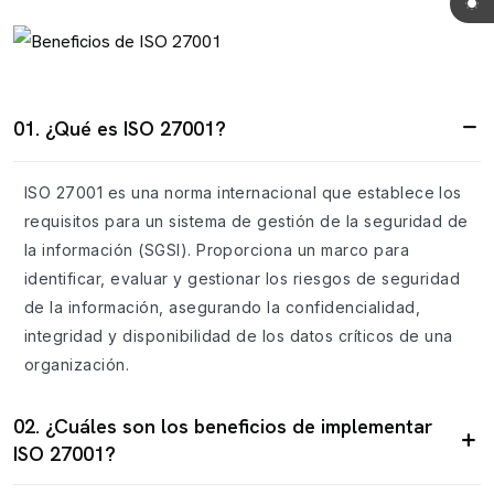
01. ¿Qué es ISO 27001?
ISO 27001 es una norma internacional que establece los
requisitos para un sistema de gestión de la seguridad de
la información (SGSI). Proporciona un marco para
identificar, evaluar y gestionar los riesgos de seguridad
de la información, asegurando la confidencialidad,
integridad y disponibilidad de los datos críticos de una
organización.
02. ¿Cuáles son los beneficios de implementar
ISO 27001?