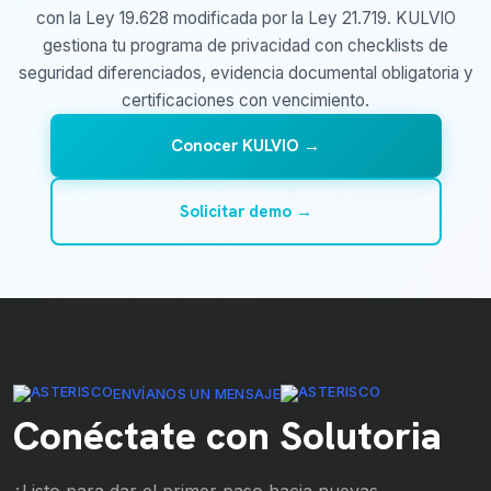
con la Ley 19.628 modificada por la Ley 21.719. KULVIO
gestiona tu programa de privacidad con checklists de
seguridad diferenciados, evidencia documental obligatoria y
certificaciones con vencimiento.
Conocer KULVIO →
Solicitar demo →
ENVÍANOS UN MENSAJE
Conéctate con Solutoria