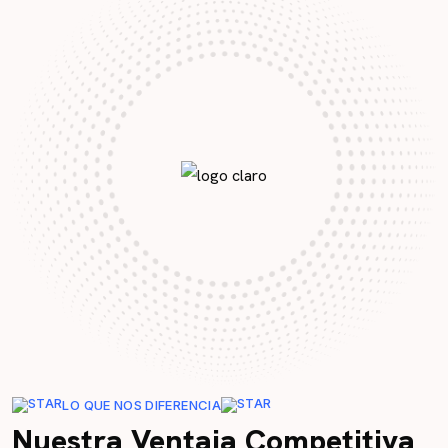
LO QUE NOS DIFERENCIA
Nuestra Ventaja Competitiva