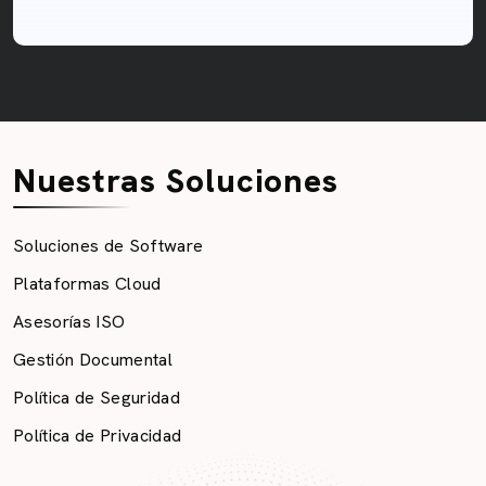
Nuestras Soluciones
Soluciones de Software
Plataformas Cloud
Asesorías ISO
Gestión Documental
Política de Seguridad
Política de Privacidad