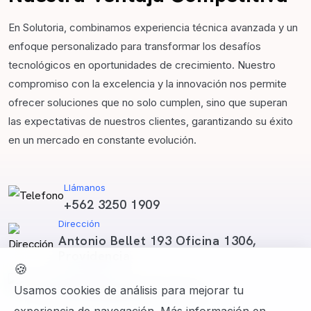
En Solutoria, combinamos experiencia técnica avanzada y un
enfoque personalizado para transformar los desafíos
tecnológicos en oportunidades de crecimiento. Nuestro
compromiso con la excelencia y la innovación nos permite
ofrecer soluciones que no solo cumplen, sino que superan
las expectativas de nuestros clientes, garantizando su éxito
en un mercado en constante evolución.
Llámanos
+562 3250 1909
Dirección
Antonio Bellet 193 Oficina 1306,
Providencia
🍪
Conversemos
Usamos cookies de análisis para mejorar tu
contacto@solutoria.info