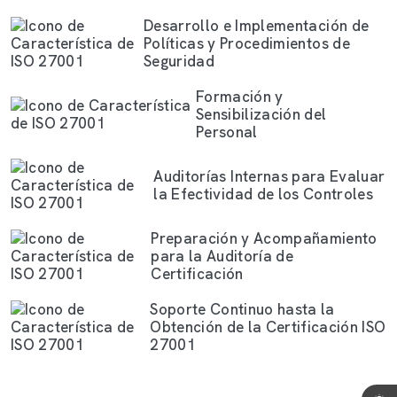
Desarrollo e Implementación de
Políticas y Procedimientos de
Seguridad
Formación y
Sensibilización del
Personal
Auditorías Internas para Evaluar
la Efectividad de los Controles
Preparación y Acompañamiento
para la Auditoría de
Certificación
Soporte Continuo hasta la
Obtención de la Certificación ISO
27001