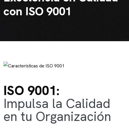
con ISO 9001
ISO 9001:
Impulsa la Calidad
en tu Organización