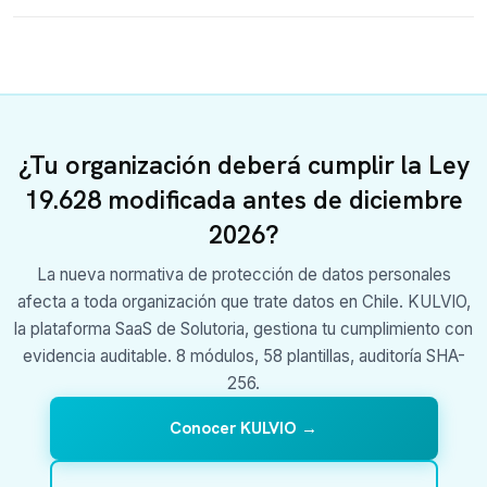
¿Tu organización deberá cumplir la Ley
19.628 modificada antes de diciembre
2026?
La nueva normativa de protección de datos personales
afecta a toda organización que trate datos en Chile. KULVIO,
la plataforma SaaS de Solutoria, gestiona tu cumplimiento con
evidencia auditable. 8 módulos, 58 plantillas, auditoría SHA-
256.
Conocer KULVIO →