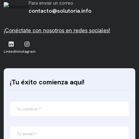
Para enviar un correo
contacto@solutoria.info
¡Conéctate con nosotros en redes sociales!
LinkedIn
Instagram
¡Tu éxito comienza aquí!