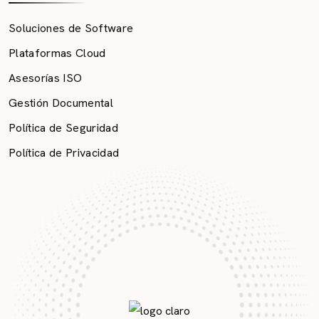
Soluciones de Software
Plataformas Cloud
Asesorías ISO
Gestión Documental
Política de Seguridad
Política de Privacidad