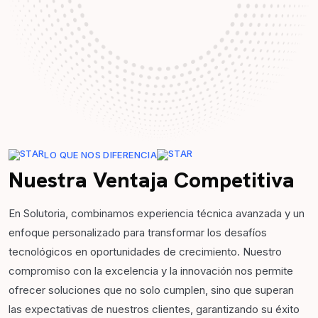
LO QUE NOS DIFERENCIA
Nuestra Ventaja Competitiva
En Solutoria, combinamos experiencia técnica avanzada y un
enfoque personalizado para transformar los desafíos
tecnológicos en oportunidades de crecimiento. Nuestro
compromiso con la excelencia y la innovación nos permite
ofrecer soluciones que no solo cumplen, sino que superan
las expectativas de nuestros clientes, garantizando su éxito