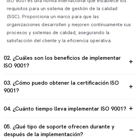
ISO 9001 es una norma internacional que establece los
requisitos para un sistema de gestión de la calidad
(SGC). Proporciona un marco para que las
organizaciones desarrollen y mejoren continuamente sus
procesos y sistemas de calidad, asegurando la
satisfacción del cliente y la eficiencia operativa.
02. ¿Cuáles son los beneficios de implementar
ISO 9001?
03. ¿Cómo puedo obtener la certificación ISO
9001?
04. ¿Cuánto tiempo lleva implementar ISO 9001?
05. ¿Qué tipo de soporte ofrecen durante y
después de la implementación?