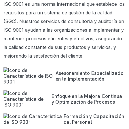
ISO 9001 es una norma internacional que establece los
requisitos para un sistema de gestión de la calidad
(SGC). Nuestros servicios de consultoría y auditoría en
ISO 9001 ayudan a las organizaciones a implementar y
mantener procesos eficientes y efectivos, asegurando
la calidad constante de sus productos y servicios, y
mejorando la satisfacción del cliente.
Asesoramiento Especializado
en la Implementación
Enfoque en la Mejora Continua
y Optimización de Procesos
Formación y Capacitación
del Personal