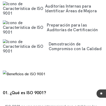
Auditorías Internas para
Identificar Áreas de Mejora
Preparación para las
Auditorías de Certificación
Demostración de
Compromiso con la Calidad
01. ¿Qué es ISO 9001?