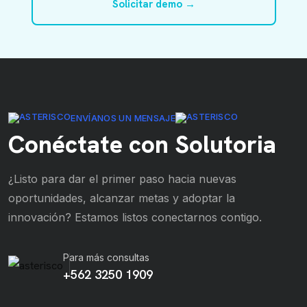
Solicitar demo →
ENVÍANOS UN MENSAJE
Conéctate con Solutoria
¿Listo para dar el primer paso hacia nuevas
oportunidades, alcanzar metas y adoptar la
innovación? Estamos listos conectarnos contigo.
Para más consultas
+562 3250 1909