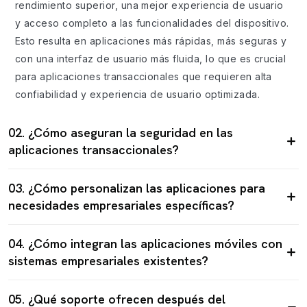
rendimiento superior, una mejor experiencia de usuario
y acceso completo a las funcionalidades del dispositivo.
Esto resulta en aplicaciones más rápidas, más seguras y
con una interfaz de usuario más fluida, lo que es crucial
para aplicaciones transaccionales que requieren alta
confiabilidad y experiencia de usuario optimizada.
02. ¿Cómo aseguran la seguridad en las
aplicaciones transaccionales?
03. ¿Cómo personalizan las aplicaciones para
necesidades empresariales específicas?
04. ¿Cómo integran las aplicaciones móviles con
sistemas empresariales existentes?
05. ¿Qué soporte ofrecen después del