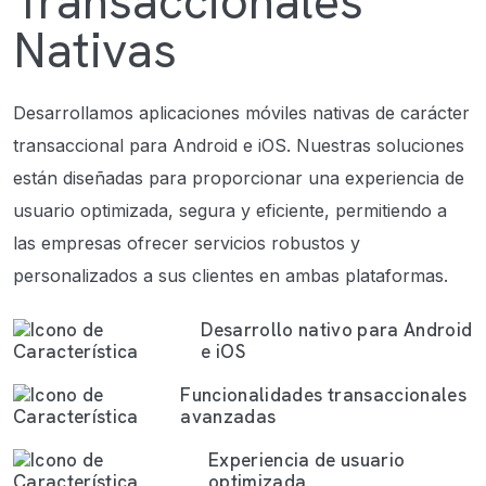
Transaccionales
Nativas
Desarrollamos aplicaciones móviles nativas de carácter
transaccional para Android e iOS. Nuestras soluciones
están diseñadas para proporcionar una experiencia de
usuario optimizada, segura y eficiente, permitiendo a
las empresas ofrecer servicios robustos y
personalizados a sus clientes en ambas plataformas.
Desarrollo nativo para Android
e iOS
Funcionalidades transaccionales
avanzadas
Experiencia de usuario
optimizada