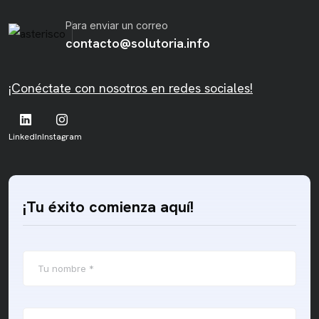
Para enviar un correo
contacto@solutoria.info
¡Conéctate con nosotros en redes sociales!
LinkedIn
Instagram
¡Tu éxito comienza aquí!