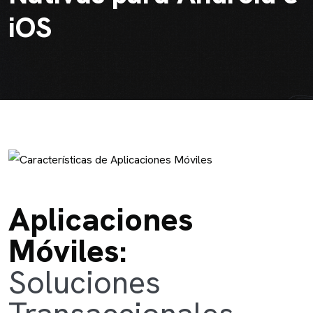
iOS
Aplicaciones
Móviles:
Soluciones