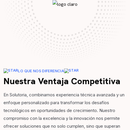
LO QUE NOS DIFERENCIA
Nuestra Ventaja Competitiva
En Solutoria, combinamos experiencia técnica avanzada y un
enfoque personalizado para transformar los desafíos
tecnológicos en oportunidades de crecimiento. Nuestro
compromiso con la excelencia y la innovación nos permite
ofrecer soluciones que no solo cumplen, sino que superan