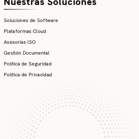
Nuestras Soluciones
Soluciones de Software
Plataformas Cloud
Asesorías ISO
Gestión Documental
Política de Seguridad
Política de Privacidad