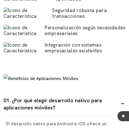
Seguridad robusta para
transacciones
Personalización según necesidades
empresariales
Integración con sistemas
empresariales existentes
01. ¿Por qué elegir desarrollo nativo para
aplicaciones móviles?
El desarrollo nativo para Android e iOS ofrece un