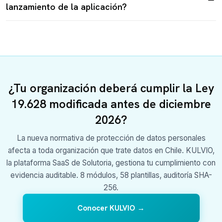
lanzamiento de la aplicación?
¿Tu organización deberá cumplir la Ley
19.628 modificada antes de diciembre
2026?
La nueva normativa de protección de datos personales
afecta a toda organización que trate datos en Chile. KULVIO,
la plataforma SaaS de Solutoria, gestiona tu cumplimiento con
evidencia auditable. 8 módulos, 58 plantillas, auditoría SHA-
256.
Conocer KULVIO →