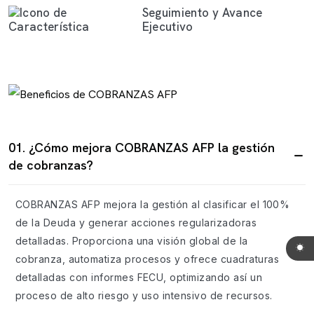
Seguimiento y Avance
Ejecutivo
01. ¿Cómo mejora COBRANZAS AFP la gestión
de cobranzas?
COBRANZAS AFP mejora la gestión al clasificar el 100%
de la Deuda y generar acciones regularizadoras
detalladas. Proporciona una visión global de la
cobranza, automatiza procesos y ofrece cuadraturas
detalladas con informes FECU, optimizando así un
proceso de alto riesgo y uso intensivo de recursos.