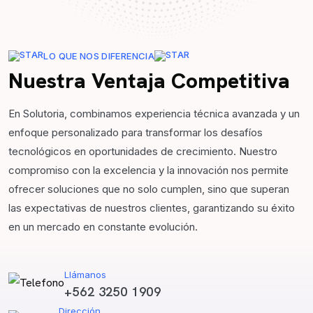
LO QUE NOS DIFERENCIA
Nuestra Ventaja Competitiva
En Solutoria, combinamos experiencia técnica avanzada y un
enfoque personalizado para transformar los desafíos
tecnológicos en oportunidades de crecimiento. Nuestro
compromiso con la excelencia y la innovación nos permite
ofrecer soluciones que no solo cumplen, sino que superan
las expectativas de nuestros clientes, garantizando su éxito
en un mercado en constante evolución.
Llámanos
+562 3250 1909
Dirección