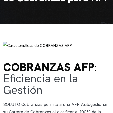
COBRANZAS AFP:
Eficiencia en la
Gestión
SOLUTO Cobranzas permite a una AFP Autogestionar
su Cartera de Cobranzas al clasificar el 100% de la