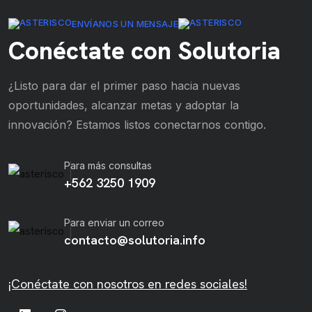
ENVÍANOS UN MENSAJE
Conéctate con Solutoria
¿Listo para dar el primer paso hacia nuevas
oportunidades, alcanzar metas y adoptar la
innovación? Estamos listos conectarnos contigo.
Para más consultas
+562 3250 1909
Para enviar un correo
contacto@solutoria.info
¡Conéctate con nosotros en redes sociales!