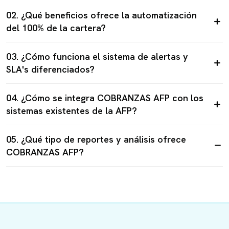
02. ¿Qué beneficios ofrece la automatización
del 100% de la cartera?
03. ¿Cómo funciona el sistema de alertas y
SLA's diferenciados?
04. ¿Cómo se integra COBRANZAS AFP con los
sistemas existentes de la AFP?
05. ¿Qué tipo de reportes y análisis ofrece
COBRANZAS AFP?