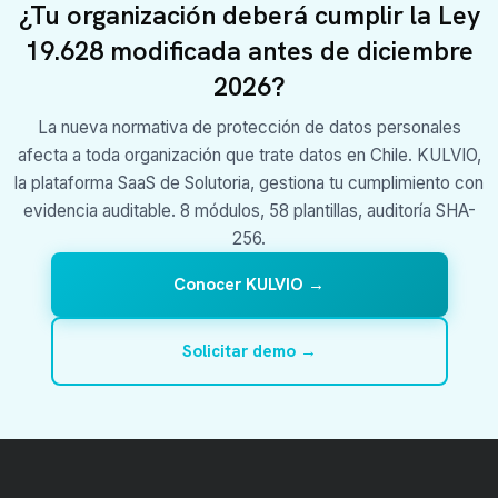
¿Tu organización deberá cumplir la Ley
19.628 modificada antes de diciembre
2026?
La nueva normativa de protección de datos personales
afecta a toda organización que trate datos en Chile. KULVIO,
la plataforma SaaS de Solutoria, gestiona tu cumplimiento con
evidencia auditable. 8 módulos, 58 plantillas, auditoría SHA-
256.
Conocer KULVIO →
Solicitar demo →