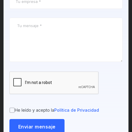
He leído y acepto la
Política de Privacidad
Enviar mensaje