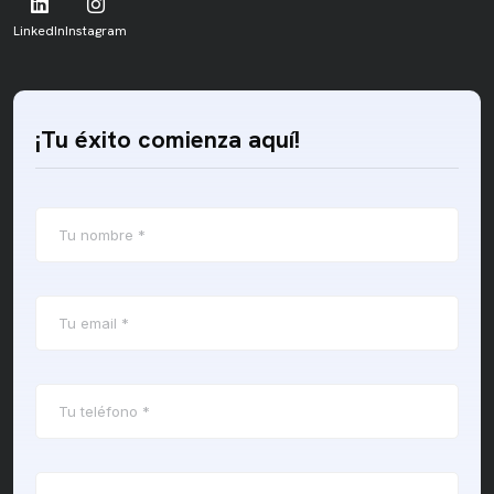
LinkedIn
Instagram
¡Tu éxito comienza aquí!