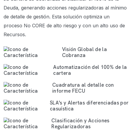
Deuda, generando acciones regularizadoras al mínimo
de detalle de gestión. Esta solución optimiza un
proceso No CORE de alto riesgo y con un alto uso de
Recursos.
Visión Global de la
Cobranza
Automatización del 100% de la
cartera
Cuadratura al detalle con
informe FECU
SLA's y Alertas diferenciadas por
casuística
Clasificación y Acciones
Regularizadoras