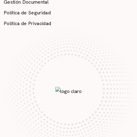
Gestión Documental
Política de Seguridad
Política de Privacidad